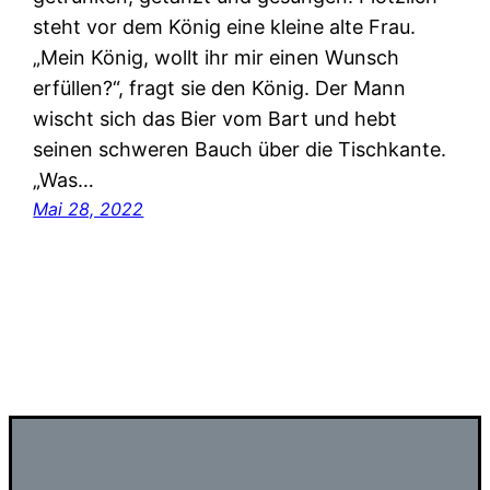
steht vor dem König eine kleine alte Frau.
„Mein König, wollt ihr mir einen Wunsch
erfüllen?“, fragt sie den König. Der Mann
wischt sich das Bier vom Bart und hebt
seinen schweren Bauch über die Tischkante.
„Was…
Mai 28, 2022