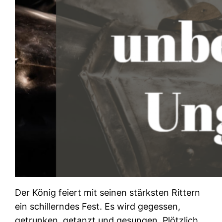
Der König feiert mit seinen stärksten Rittern
ein schillerndes Fest. Es wird gegessen,
getrunken, getanzt und gesungen. Plötzlich