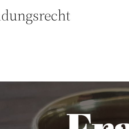
idungsrecht