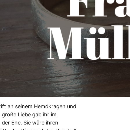
tift an seinem Hemdkragen und
e große Liebe gab ihr im
der Ehe. Sie wäre ihren