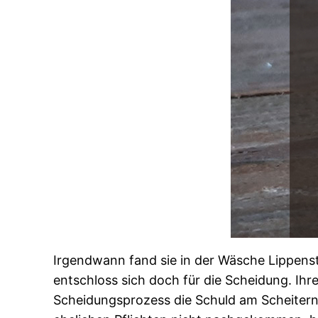
Irgendwann fand sie in der Wäsche Lippens
entschloss sich doch für die Scheidung. Ihr
Scheidungsprozess die Schuld am Scheitern 