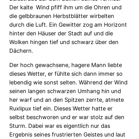
Der kalte Wind pfiff ihm um die Ohren und
die gelbbraunen Herbstblätter wirbelten
durch die Luft. Ein Gewitter zog am Horizont
hinter den Häuser der Stadt auf und die
Wolken hingen tief und schwarz über den
Dächern.
Der hoch gewachsene, hagere Mann liebte
dieses Wetter, er fühlte sich dann immer so
lebendig wie sonst selten. Während der Wind
seinen langen schwarzen Umhang hin und
her warf und an den Spitzen zerrte, atmete
Ruxlipux tief ein. Dieses Wetter hatte er
selbst beschworen und er war stolz auf den
Sturm. Dabei war es eigentlich nur das
Ergebnis seines frustrierten Geistes und laut