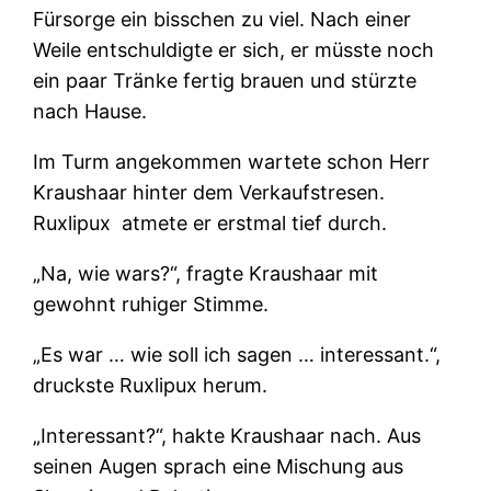
Fürsorge ein bisschen zu viel. Nach einer
Weile entschuldigte er sich, er müsste noch
ein paar Tränke fertig brauen und stürzte
nach Hause.
Im Turm angekommen wartete schon Herr
Kraushaar hinter dem Verkaufstresen.
Ruxlipux atmete er erstmal tief durch.
„Na, wie wars?“, fragte Kraushaar mit
gewohnt ruhiger Stimme.
„Es war … wie soll ich sagen … interessant.“,
druckste Ruxlipux herum.
„Interessant?“, hakte Kraushaar nach. Aus
seinen Augen sprach eine Mischung aus