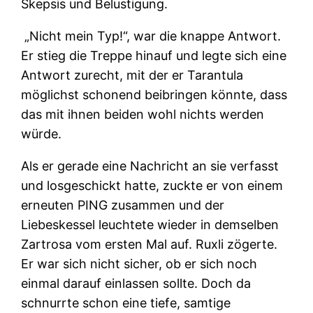
Skepsis und Belustigung.
„Nicht mein Typ!“, war die knappe Antwort.
Er stieg die Treppe hinauf und legte sich eine
Antwort zurecht, mit der er Tarantula
möglichst schonend beibringen könnte, dass
das mit ihnen beiden wohl nichts werden
würde.
Als er gerade eine Nachricht an sie verfasst
und losgeschickt hatte, zuckte er von einem
erneuten PING zusammen und der
Liebeskessel leuchtete wieder in demselben
Zartrosa vom ersten Mal auf. Ruxli zögerte.
Er war sich nicht sicher, ob er sich noch
einmal darauf einlassen sollte. Doch da
schnurrte schon eine tiefe, samtige