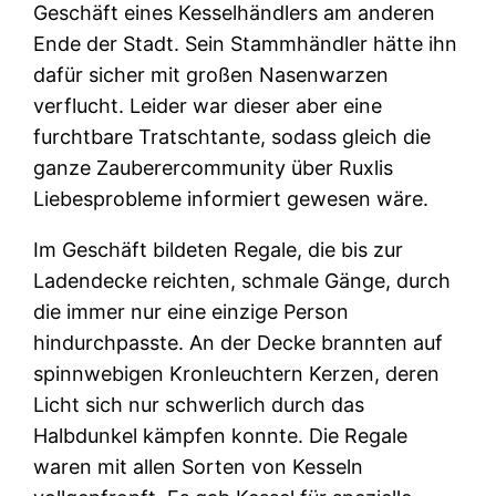
Geschäft eines Kesselhändlers am anderen
Ende der Stadt. Sein Stammhändler hätte ihn
dafür sicher mit großen Nasenwarzen
verflucht. Leider war dieser aber eine
furchtbare Tratschtante, sodass gleich die
ganze Zauberercommunity über Ruxlis
Liebesprobleme informiert gewesen wäre.
Im Geschäft bildeten Regale, die bis zur
Ladendecke reichten, schmale Gänge, durch
die immer nur eine einzige Person
hindurchpasste. An der Decke brannten auf
spinnwebigen Kronleuchtern Kerzen, deren
Licht sich nur schwerlich durch das
Halbdunkel kämpfen konnte. Die Regale
waren mit allen Sorten von Kesseln