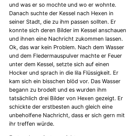
und was er so mochte und wo er wohnte.
Danach suchte der Kessel nach Hexen in
seiner Stadt, die zu ihm passen sollten. Er
konnte sich deren Bilder im Kessel anschauen
und ihnen eine Nachricht zukommen lassen.
Ok, das war kein Problem. Nach dem Wasser
und dem Fledermauspulver machte er Feuer
unter dem Kessel, setzte sich auf einen
Hocker und sprach in die lila Flüssigkeit. Er
kam sich ein bisschen blöd vor. Das Wasser
begann zu brodelt und es wurden ihm
tatsächlich drei Bilder von Hexen gezeigt. Er
schickte der erstbesten auch gleich eine
unbeholfene Nachricht, dass er sich gern mit
ihr treffen würde.