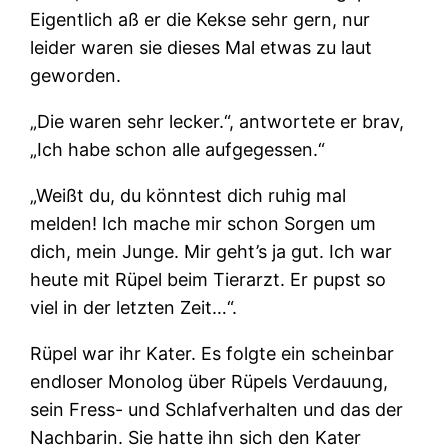
Eigentlich aß er die Kekse sehr gern, nur
leider waren sie dieses Mal etwas zu laut
geworden.
„Die waren sehr lecker.“, antwortete er brav,
„Ich habe schon alle aufgegessen.“
„Weißt du, du könntest dich ruhig mal
melden! Ich mache mir schon Sorgen um
dich, mein Junge. Mir geht’s ja gut. Ich war
heute mit Rüpel beim Tierarzt. Er pupst so
viel in der letzten Zeit…“.
Rüpel war ihr Kater. Es folgte ein scheinbar
endloser Monolog über Rüpels Verdauung,
sein Fress- und Schlafverhalten und das der
Nachbarin. Sie hatte ihn sich den Kater