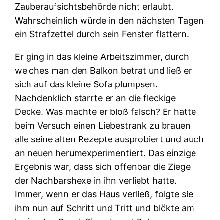
Zauberaufsichtsbehörde nicht erlaubt.
Wahrscheinlich würde in den nächsten Tagen
ein Strafzettel durch sein Fenster flattern.
Er ging in das kleine Arbeitszimmer, durch
welches man den Balkon betrat und ließ er
sich auf das kleine Sofa plumpsen.
Nachdenklich starrte er an die fleckige
Decke. Was machte er bloß falsch? Er hatte
beim Versuch einen Liebestrank zu brauen
alle seine alten Rezepte ausprobiert und auch
an neuen herumexperimentiert. Das einzige
Ergebnis war, dass sich offenbar die Ziege
der Nachbarshexe in ihn verliebt hatte.
Immer, wenn er das Haus verließ, folgte sie
ihm nun auf Schritt und Tritt und blökte am