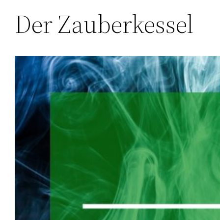
Der Zauberkessel