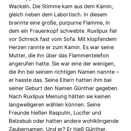
Wackeln. Die Stimme kam aus dem Kamin,
gleich neben dem Labortisch. In diesem
brannte eine große, purpurne Flamme, in
dem ein Frauenkopf schwebte. Ruxlipux fiel
vor Schreck fast vom Sofa. Mit klopfendem
Herzen rannte er zum Kamin. Es war seine
Mutter, die ihn über das Flammentelefon
angerufen hatte. Sie war eine der wenigen,
die ihn bei seinem richtigen Namen nannte –
er hasste das. Seine Eltern hatten ihm bei
seiner Geburt den Namen Günther gegeben.
Nach Ruxlipux Meinung hätten sie keinen
langweiligeren wählen können. Seine
Freunde hießen Rasputin, Lucifer und
Belzebub oder hatten andere wohlklingende
Zaubernamen. Und er? Er hieß Günther.