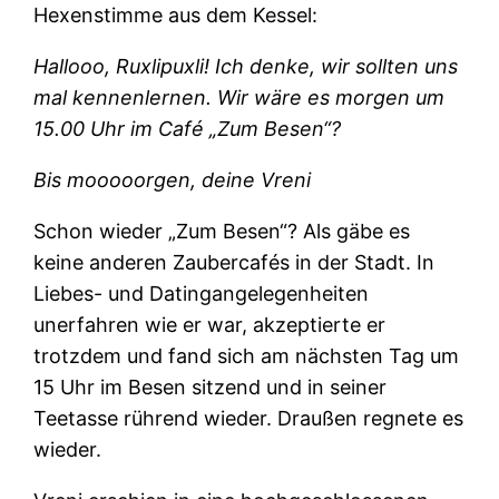
Hexenstimme aus dem Kessel:
Hallooo, Ruxlipuxli! Ich denke, wir sollten uns
mal kennenlernen. Wir wäre es morgen um
15.00 Uhr im Café „Zum Besen“?
Bis mooooorgen, deine Vreni
Schon wieder „Zum Besen“? Als gäbe es
keine anderen Zaubercafés in der Stadt. In
Liebes- und Datingangelegenheiten
unerfahren wie er war, akzeptierte er
trotzdem und fand sich am nächsten Tag um
15 Uhr im Besen sitzend und in seiner
Teetasse rührend wieder. Draußen regnete es
wieder.