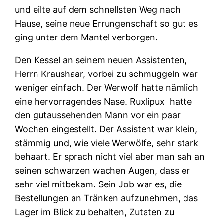
und eilte auf dem schnellsten Weg nach
Hause, seine neue Errungenschaft so gut es
ging unter dem Mantel verborgen.
Den Kessel an seinem neuen Assistenten,
Herrn Kraushaar, vorbei zu schmuggeln war
weniger einfach. Der Werwolf hatte nämlich
eine hervorragendes Nase. Ruxlipux hatte
den gutaussehenden Mann vor ein paar
Wochen eingestellt. Der Assistent war klein,
stämmig und, wie viele Werwölfe, sehr stark
behaart. Er sprach nicht viel aber man sah an
seinen schwarzen wachen Augen, dass er
sehr viel mitbekam. Sein Job war es, die
Bestellungen an Tränken aufzunehmen, das
Lager im Blick zu behalten, Zutaten zu