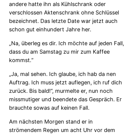
andere hatte ihn als Kühlschrank oder
verschlossen Aktenschrank ohne Schlüssel
bezeichnet. Das letzte Date war jetzt auch
schon gut einhundert Jahre her.
„Na, überleg es dir. Ich möchte auf jeden Fall,
dass du am Samstag zu mir zum Kaffee
kommst.“
„Ja, mal sehen. Ich glaube, ich hab da nen
Auftrag. Ich muss jetzt auflegen, ich ruf dich
zurück. Bis bald!“, murmelte er, nun noch
missmutiger und beendete das Gespräch. Er
brauchte sowas auf keinen Fall.
Am nächsten Morgen stand er in
strömendem Regen um acht Uhr vor dem