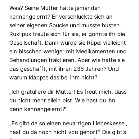
Was? Seine Mutter hatte jemanden
kennengelernt? Er verschluckte sich an
seiner eigenen Spucke und musste husten.
Ruxlipux freute sich für sie, er gönnte ihr die
Gesellschaft. Dann würde sie Rüpel vielleicht
ein bisschen weniger mit Medikamenten und
Behandlungen traktieren. Aber wie hatte sie
das geschafft, mit ihren 236 Jahren? Und
warum klappte das bei ihm nicht?
„Ich gratuliere dir Mutter! Es freut mich, dass
du nicht mehr allein bist. Wie hast du ihn
denn kennengelernt?“
„Es gibt da so einen neuartigen Liebeskessel,
hast du da noch nicht von gehört? Die gibt’s