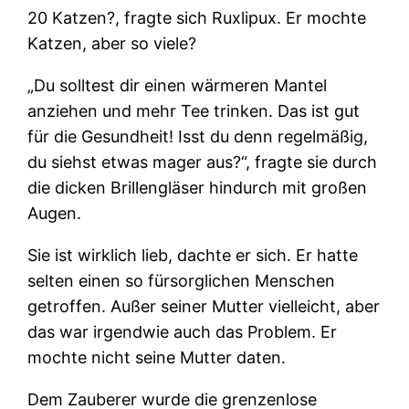
20 Katzen?, fragte sich Ruxlipux. Er mochte
Katzen, aber so viele?
„Du solltest dir einen wärmeren Mantel
anziehen und mehr Tee trinken. Das ist gut
für die Gesundheit! Isst du denn regelmäßig,
du siehst etwas mager aus?“, fragte sie durch
die dicken Brillengläser hindurch mit großen
Augen.
Sie ist wirklich lieb, dachte er sich. Er hatte
selten einen so fürsorglichen Menschen
getroffen. Außer seiner Mutter vielleicht, aber
das war irgendwie auch das Problem. Er
mochte nicht seine Mutter daten.
Dem Zauberer wurde die grenzenlose