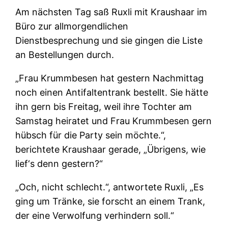
Am nächsten Tag saß Ruxli mit Kraushaar im
Büro zur allmorgendlichen
Dienstbesprechung und sie gingen die Liste
an Bestellungen durch.
„Frau Krummbesen hat gestern Nachmittag
noch einen Antifaltentrank bestellt. Sie hätte
ihn gern bis Freitag, weil ihre Tochter am
Samstag heiratet und Frau Krummbesen gern
hübsch für die Party sein möchte.“,
berichtete Kraushaar gerade, „Übrigens, wie
lief‘s denn gestern?“
„Och, nicht schlecht.“, antwortete Ruxli, „Es
ging um Tränke, sie forscht an einem Trank,
der eine Verwolfung verhindern soll.“