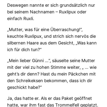
Deswegen nannte er sich grundsätzlich nur
bei seinem Nachnamen – Ruxlipux oder
einfach Ruxli.
„Mutter, was für eine Überraschung!“,
keuchte Ruxlipux, und strich sich nervös die
silbernen Haare aus dem Gesicht, „Was kann
ich für dich tun?“
„Mein lieber Günni …“, säuselte seine Mutter
mit der viel zu hohen Stimme weiter, „ … wie
geht’s dir denn? Hast du mein Päckchen mit
den Schreikeksen bekommen, dass ich dir
geschickt habe?“
Ja, das hatte er. Als er das Paket geöffnet
hatte, war ihm fast das Trommelfell geplatzt.