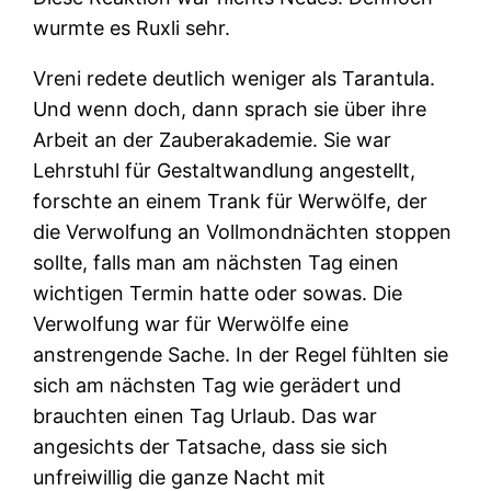
wurmte es Ruxli sehr.
Vreni redete deutlich weniger als Tarantula.
Und wenn doch, dann sprach sie über ihre
Arbeit an der Zauberakademie. Sie war
Lehrstuhl für Gestaltwandlung angestellt,
forschte an einem Trank für Werwölfe, der
die Verwolfung an Vollmondnächten stoppen
sollte, falls man am nächsten Tag einen
wichtigen Termin hatte oder sowas. Die
Verwolfung war für Werwölfe eine
anstrengende Sache. In der Regel fühlten sie
sich am nächsten Tag wie gerädert und
brauchten einen Tag Urlaub. Das war
angesichts der Tatsache, dass sie sich
unfreiwillig die ganze Nacht mit