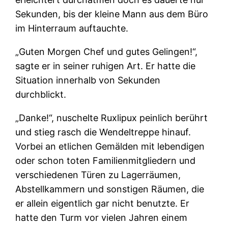
Sekunden, bis der kleine Mann aus dem Büro
im Hinterraum auftauchte.
„Guten Morgen Chef und gutes Gelingen!“,
sagte er in seiner ruhigen Art. Er hatte die
Situation innerhalb von Sekunden
durchblickt.
„Danke!“, nuschelte Ruxlipux peinlich berührt
und stieg rasch die Wendeltreppe hinauf.
Vorbei an etlichen Gemälden mit lebendigen
oder schon toten Familienmitgliedern und
verschiedenen Türen zu Lagerräumen,
Abstellkammern und sonstigen Räumen, die
er allein eigentlich gar nicht benutzte. Er
hatte den Turm vor vielen Jahren einem