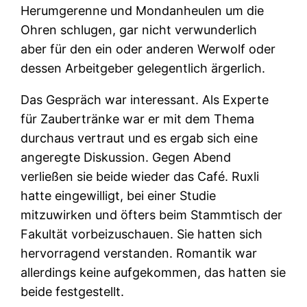
Herumgerenne und Mondanheulen um die
Ohren schlugen, gar nicht verwunderlich
aber für den ein oder anderen Werwolf oder
dessen Arbeitgeber gelegentlich ärgerlich.
Das Gespräch war interessant. Als Experte
für Zaubertränke war er mit dem Thema
durchaus vertraut und es ergab sich eine
angeregte Diskussion. Gegen Abend
verließen sie beide wieder das Café. Ruxli
hatte eingewilligt, bei einer Studie
mitzuwirken und öfters beim Stammtisch der
Fakultät vorbeizuschauen. Sie hatten sich
hervorragend verstanden. Romantik war
allerdings keine aufgekommen, das hatten sie
beide festgestellt.