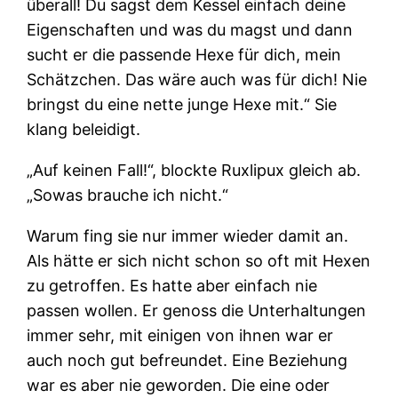
überall! Du sagst dem Kessel einfach deine
Eigenschaften und was du magst und dann
sucht er die passende Hexe für dich, mein
Schätzchen. Das wäre auch was für dich! Nie
bringst du eine nette junge Hexe mit.“ Sie
klang beleidigt.
„Auf keinen Fall!“, blockte Ruxlipux gleich ab.
„Sowas brauche ich nicht.“
Warum fing sie nur immer wieder damit an.
Als hätte er sich nicht schon so oft mit Hexen
zu getroffen. Es hatte aber einfach nie
passen wollen. Er genoss die Unterhaltungen
immer sehr, mit einigen von ihnen war er
auch noch gut befreundet. Eine Beziehung
war es aber nie geworden. Die eine oder