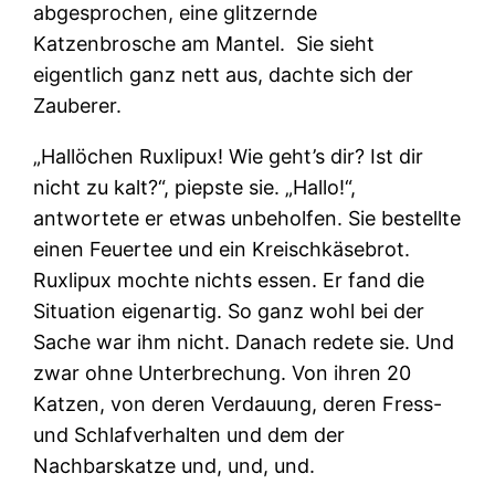
abgesprochen, eine glitzernde
Katzenbrosche am Mantel. Sie sieht
eigentlich ganz nett aus, dachte sich der
Zauberer.
„Hallöchen Ruxlipux! Wie geht’s dir? Ist dir
nicht zu kalt?“, piepste sie. „Hallo!“,
antwortete er etwas unbeholfen. Sie bestellte
einen Feuertee und ein Kreischkäsebrot.
Ruxlipux mochte nichts essen. Er fand die
Situation eigenartig. So ganz wohl bei der
Sache war ihm nicht. Danach redete sie. Und
zwar ohne Unterbrechung. Von ihren 20
Katzen, von deren Verdauung, deren Fress-
und Schlafverhalten und dem der
Nachbarskatze und, und, und.