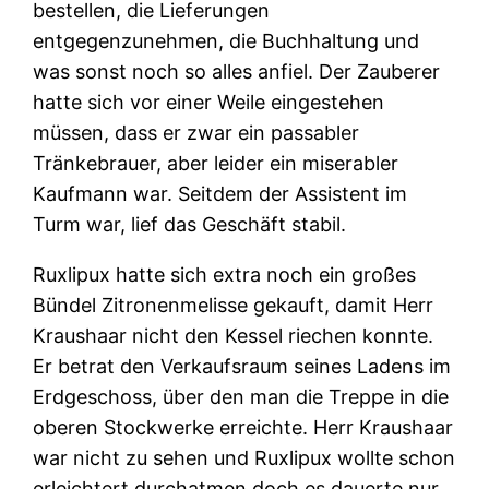
bestellen, die Lieferungen
entgegenzunehmen, die Buchhaltung und
was sonst noch so alles anfiel. Der Zauberer
hatte sich vor einer Weile eingestehen
müssen, dass er zwar ein passabler
Tränkebrauer, aber leider ein miserabler
Kaufmann war. Seitdem der Assistent im
Turm war, lief das Geschäft stabil.
Ruxlipux hatte sich extra noch ein großes
Bündel Zitronenmelisse gekauft, damit Herr
Kraushaar nicht den Kessel riechen konnte.
Er betrat den Verkaufsraum seines Ladens im
Erdgeschoss, über den man die Treppe in die
oberen Stockwerke erreichte. Herr Kraushaar
war nicht zu sehen und Ruxlipux wollte schon
erleichtert durchatmen doch es dauerte nur