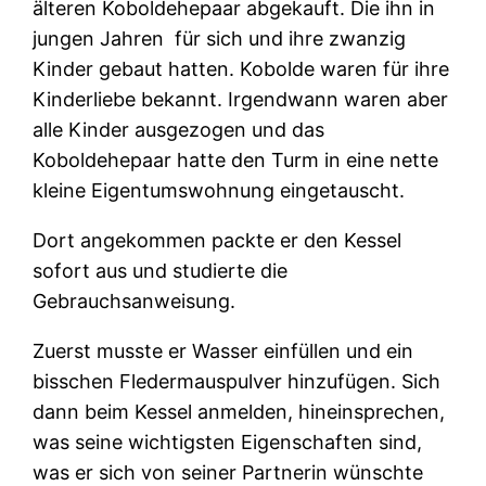
älteren Koboldehepaar abgekauft. Die ihn in
jungen Jahren für sich und ihre zwanzig
Kinder gebaut hatten. Kobolde waren für ihre
Kinderliebe bekannt. Irgendwann waren aber
alle Kinder ausgezogen und das
Koboldehepaar hatte den Turm in eine nette
kleine Eigentumswohnung eingetauscht.
Dort angekommen packte er den Kessel
sofort aus und studierte die
Gebrauchsanweisung.
Zuerst musste er Wasser einfüllen und ein
bisschen Fledermauspulver hinzufügen. Sich
dann beim Kessel anmelden, hineinsprechen,
was seine wichtigsten Eigenschaften sind,
was er sich von seiner Partnerin wünschte