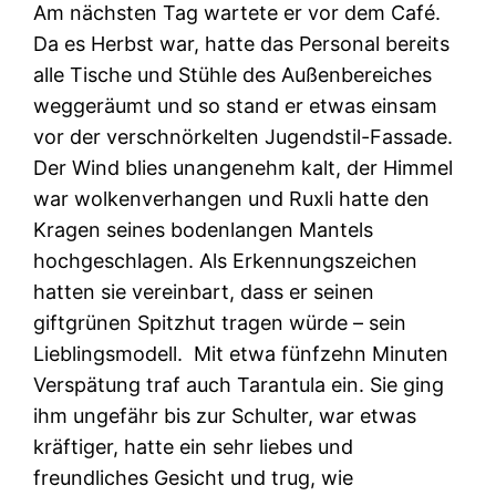
Am nächsten Tag wartete er vor dem Café.
Da es Herbst war, hatte das Personal bereits
alle Tische und Stühle des Außenbereiches
weggeräumt und so stand er etwas einsam
vor der verschnörkelten Jugendstil-Fassade.
Der Wind blies unangenehm kalt, der Himmel
war wolkenverhangen und Ruxli hatte den
Kragen seines bodenlangen Mantels
hochgeschlagen. Als Erkennungszeichen
hatten sie vereinbart, dass er seinen
giftgrünen Spitzhut tragen würde – sein
Lieblingsmodell. Mit etwa fünfzehn Minuten
Verspätung traf auch Tarantula ein. Sie ging
ihm ungefähr bis zur Schulter, war etwas
kräftiger, hatte ein sehr liebes und
freundliches Gesicht und trug, wie