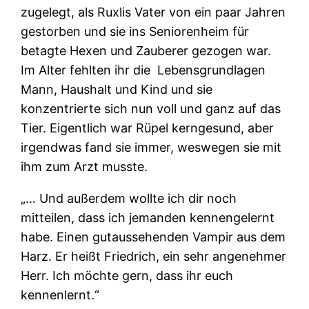
zugelegt, als Ruxlis Vater von ein paar Jahren
gestorben und sie ins Seniorenheim für
betagte Hexen und Zauberer gezogen war.
Im Alter fehlten ihr die Lebensgrundlagen
Mann, Haushalt und Kind und sie
konzentrierte sich nun voll und ganz auf das
Tier. Eigentlich war Rüpel kerngesund, aber
irgendwas fand sie immer, weswegen sie mit
ihm zum Arzt musste.
„… Und außerdem wollte ich dir noch
mitteilen, dass ich jemanden kennengelernt
habe. Einen gutaussehenden Vampir aus dem
Harz. Er heißt Friedrich, ein sehr angenehmer
Herr. Ich möchte gern, dass ihr euch
kennenlernt.“